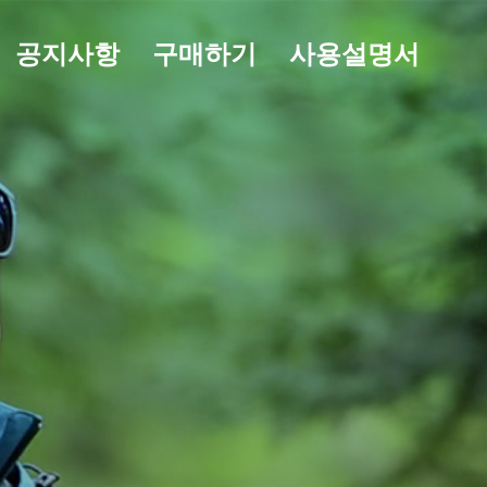
공지사항
구매하기
사용설명서